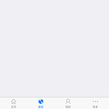
首页
频道
我的
更多