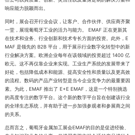
响应能力脱颖而出。
同时，展会召开行业会议，让客户、合作伙伴、供应商齐聚
一堂，展现葡萄牙工业的活力与能力。 EMAF 正在更新其
在技术和业务、行业创新和技术专长方面的投资。此外，E
MAF 是领先的 B2B 平台，用于展示行业数字化转型中的新
行业解决方案。欧洲企业每年在该领域的投资超过 1400 亿
欧元。这不再仅靠企业来实现。工业生产系统的发展带来了
好处，包括降低成本和能源、提高安全性和质量以及更高效
的流程。数码的产品产业转型是当今企业竞争力的最重要因
素。为此，EMAF 推出了 E+E EMAF，这是一个特别挑选
的高度专注的数字平台。这个新的数字平台旨在创建该行业
的全球生态系统，并有助于进一步加强参观者和参展商之间
的关系。
总而言之，葡萄牙金属加工展会EMAF的目的是促进经验、