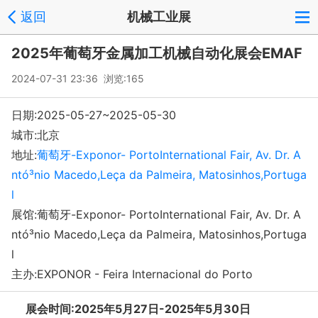
返回
机械工业展
2025年葡萄牙金属加工机械自动化展会EMAF
2024-07-31 23:36 浏览:
165
日期:2025-05-27~2025-05-30
城市:北京
地址:
葡萄牙-Exponor- PortoInternational Fair, Av. Dr. A
ntó³nio Macedo,Leça da Palmeira, Matosinhos,Portuga
l
展馆:葡萄牙-Exponor- PortoInternational Fair, Av. Dr. A
ntó³nio Macedo,Leça da Palmeira, Matosinhos,Portuga
l
主办:EXPONOR - Feira Internacional do Porto
展会时间:2025年5月27日-2025年5月30日