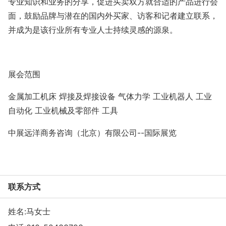
专业知识和业务的分享，促进买卖双方就合适的产品进行会
面，鼓励品牌与潜在的国内外买家、访客和记者建立联系，
并成为是该行业所有专业人士持续灵感的源泉。
展会范围
金属加工机床 焊接及焊接设备 气体力学 工业机器人 工业
自动化 工业机械及零部件 工具
中展远洋商务咨询（北京）有限公司--国际展览
联系方式
姓名:马女士