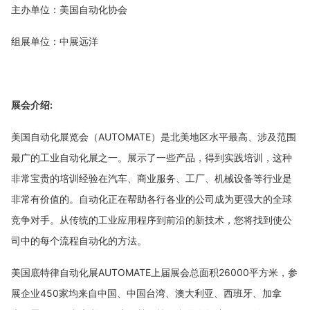
主办单位：
美
国自动化协会
组展单位：
中展远洋
展会介绍
:
美国自动化展览会（
AUTOMATE）是北美地区水平最高、涉及范围
最广的工业自动化展之一。展示了一些产品，得到实践培训，这种
非常宝贵的培训经验在汽车、商业服务、工厂、机械设备等行业是
非常有价值的。自动化正在帮助各行各业的公司成为更强大的全球
竞争对手。从传统的工业应用程序到前沿的新技术，您将找到使公
司中的每个流程自动化的方法。
美国底特律自动化展
AUTOMATE上届展会总面积26000平方米，参
展企业450家均来自中国、中国台湾、澳大利亚、西班牙、加拿