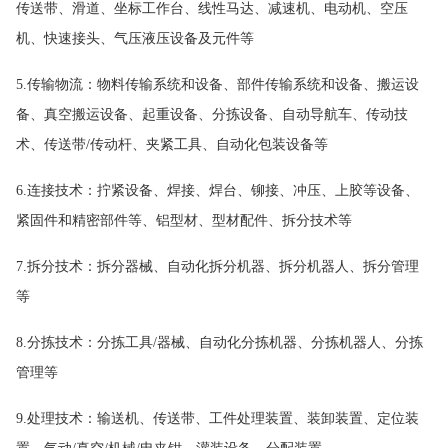
传送带、滑道、坐标工作台、线性马达、减速机、电动机、空压
机、快速接头、气压液压设备及元件等
5.传输物流：物料传输系统和设备、部件传输系统和设备、搬运设
备、真空搬运设备、起重设备、分拣设备、自动导航车、传动技
术、传送带/传动杆、夹紧工具、自动化包装设备等
6.连接技术：拧紧设备、焊接、焊台、铆接、冲压、上胶等设备、
紧固件和精密部件等、铝型材、型材配件、拆分技术等
7.拆分技术：拆分器械、自动化拆分机器、拆分机器人、拆分管理
等
8.分拣技术：分拣工具/器械、自动化分拣机器、分拣机器人、分拣
管理等
9.处理技术：输送机、传送带、工件处理装置、装卸装置、定位装