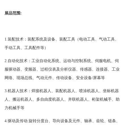
展品范围
:
1.装配技术：装配系统及设备、装配工具（电动工具、气动工具、
手动工具、工具配件等）
2.自动化技术：工业自动化系统、运动与控制系统、伺服电机、伺
服驱动器、变频器、过程仪表及分析仪器、传感器、连接器、工业
网络、现场总线、气动元件、传动设备、安全设备/屏幕等
3.机器人技术：焊接机器人、装配机器人、喷涂机器人、坐标机器
人、搬运机器人、多自由度机器人、并联机器人、桁架机械手、助
力机械手等
4.驱动及传动:旋转分度台、导向设备及元件、轴承、齿轮、链条、