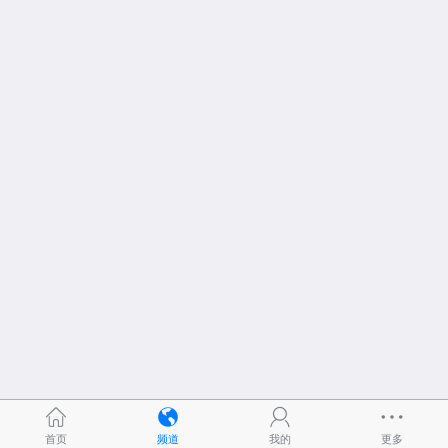
首页
频道
我的
更多