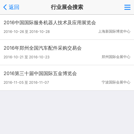
返回
行业展会搜索
2016中国国际服务机器人技术及应用展览会
上海新国际博览中心
2016-10-26 至 2016-10-28
2016年郑州全国汽车配件采购交易会
郑州国际会展中心
2016-10-21 至 2016-10-23
2016第三十届中国国际五金博览会
宁波国际会展中心
2016-11-05 至 2016-11-07