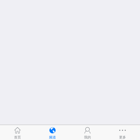
首页
频道
我的
更多