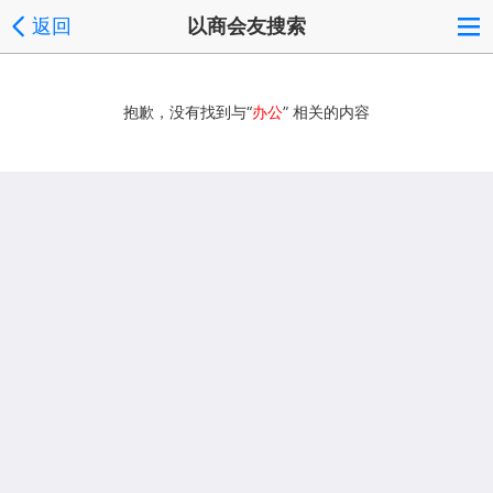
返回
以商会友搜索
抱歉，没有找到与“
办公
” 相关的内容